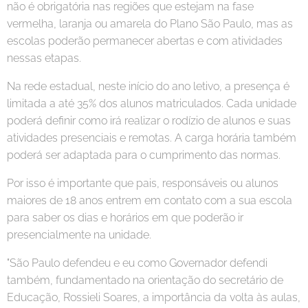
não é obrigatória nas regiões que estejam na fase
vermelha, laranja ou amarela do Plano São Paulo, mas as
escolas poderão permanecer abertas e com atividades
nessas etapas.
Na rede estadual, neste início do ano letivo, a presença é
limitada a até 35% dos alunos matriculados. Cada unidade
poderá definir como irá realizar o rodízio de alunos e suas
atividades presenciais e remotas. A carga horária também
poderá ser adaptada para o cumprimento das normas.
Por isso é importante que pais, responsáveis ou alunos
maiores de 18 anos entrem em contato com a sua escola
para saber os dias e horários em que poderão ir
presencialmente na unidade.
"São Paulo defendeu e eu como Governador defendi
também, fundamentado na orientação do secretário de
Educação, Rossieli Soares, a importância da volta às aulas,