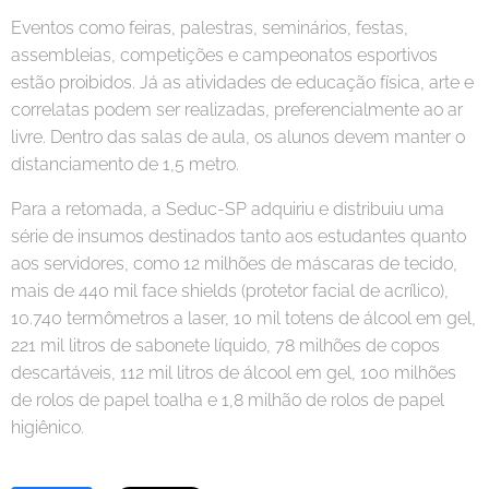
Eventos como feiras, palestras, seminários, festas,
assembleias, competições e campeonatos esportivos
estão proibidos. Já as atividades de educação física, arte e
correlatas podem ser realizadas, preferencialmente ao ar
livre. Dentro das salas de aula, os alunos devem manter o
distanciamento de 1,5 metro.
Para a retomada, a Seduc-SP adquiriu e distribuiu uma
série de insumos destinados tanto aos estudantes quanto
aos servidores, como 12 milhões de máscaras de tecido,
mais de 440 mil face shields (protetor facial de acrílico),
10.740 termômetros a laser, 10 mil totens de álcool em gel,
221 mil litros de sabonete líquido, 78 milhões de copos
descartáveis, 112 mil litros de álcool em gel, 100 milhões
de rolos de papel toalha e 1,8 milhão de rolos de papel
higiênico.