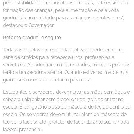
pela estabilidade emocional das crianças, pelo ensino e a
formação das crianças, pela alimentação e pela volta
gradual às normalidade para as crianças e professores",
destacou o Governador.
Retorno gradual e seguro
Todas as escolas da rede estadual vão obedecer a uma
série de critérios para receber alunos, professores e
servidores. Ao adentrarem nas unidades, todas as pessoas
terão a temperatura aferida. Quando estiver acima de 37,5
graus, será orientado o retorno para casa.
Estudantes e servidores devem lavar as mãos com água e
sabão ou higienizar com álcool em gel 70% ao entrar na
escola. É obrigatório o uso de máscara de tecido dentro da
escola. Os servidores devem utilizar além da máscara de
tecido, o face shield (protetor de face) durante sua jornada
laboral presencial.