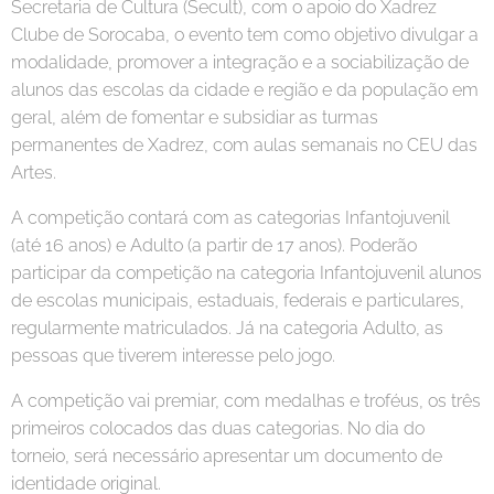
Secretaria de Cultura (Secult), com o apoio do Xadrez
Clube de Sorocaba, o evento tem como objetivo divulgar a
modalidade, promover a integração e a sociabilização de
alunos das escolas da cidade e região e da população em
geral, além de fomentar e subsidiar as turmas
permanentes de Xadrez, com aulas semanais no CEU das
Artes.
A competição contará com as categorias Infantojuvenil
(até 16 anos) e Adulto (a partir de 17 anos). Poderão
participar da competição na categoria Infantojuvenil alunos
de escolas municipais, estaduais, federais e particulares,
regularmente matriculados. Já na categoria Adulto, as
pessoas que tiverem interesse pelo jogo.
A competição vai premiar, com medalhas e troféus, os três
primeiros colocados das duas categorias. No dia do
torneio, será necessário apresentar um documento de
identidade original.