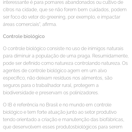
interessante é para pomares abandonados ou cultivo de
citros na cidade, que se não forem bem cuidados, podem
ser foco do vetor do greening, por exemplo, e impactar
áreas comerciais", afirma.
Controle biológico
O controle biológico consiste no uso de inimigos naturais
para diminuir a população de uma praga. Resumidamente,
pode ser definido como natureza controlando natureza. Os
agentes de controle biológico agem em um alvo
específico, não deixam resíduos nos alimentos, são
seguros para o trabalhador rural, protegem a
biodiversidade e preservam os polinizadores.
O IB é referência no Brasil e no mundo em controle
biológico e tem forte atuação junto ao setor produtivo
tendo orientado a criação e manutenção das biofábricas,
que desenvolvem esses produtosbiológicos para serem