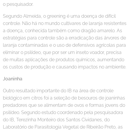
o pesquisador.
Segundo Almeida, o greening é uma doença de difícil
controle. Não há no mundo cultivares de laranja resistentes
a doença, conhecida também como dragão amarelo. As
estratégias para controle são a erradicação das árvores de
laranja contaminadas e o uso de defensivos agrícolas para
eliminar o psilídeo, que por ser um inseto voador, precisa
de muitas aplicações de produtos químicos, aumentando
os custos de produção e causando impactos no ambiente.
Joaninha
Outro resultado importante do IB na área de controle
biológico em citros foi a seleção de besouros de joaninhas
predadores que se alimentam de ovos e formas jovens do
psilídeo. Segundo estudo coordenado pela pesquisadora
do IB, Terezinha Monteiro dos Santos Cividanes, do
Laboratório de Parasitologia Vegetal de Ribeirão Preto, as