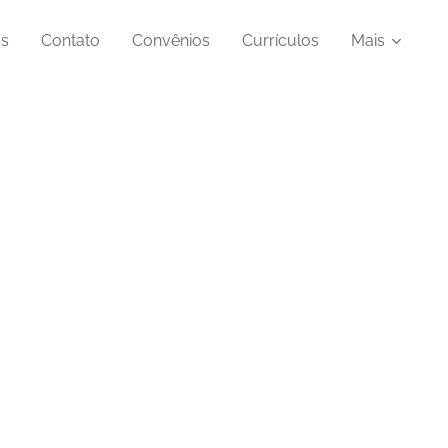
as
Contato
Convênios
Currículos
Mais