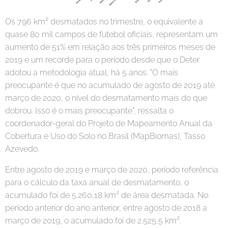
Os 796 km² desmatados no trimestre, o equivalente a
quase 80 mil campos de futebol oficiais, representam um
aumento de 51% em relação aos três primeiros meses de
2019 e um recorde para o período desde que o Deter
adotou a metodologia atual, há 5 anos. "O mais
preocupante é que no acumulado de agosto de 2019 até
março de 2020, o nível do desmatamento mais do que
dobrou. Isso é o mais preocupante", ressalta o
coordenador-geral do Projeto de Mapeamento Anual da
Cobertura e Uso do Solo no Brasil (MapBiomas), Tasso
Azevedo.
Entre agosto de 2019 e março de 2020, período referência
para o cálculo da taxa anual de desmatamento, o
acumulado foi de 5.260,18 km² de área desmatada. No
período anterior do ano anterior, entre agosto de 2018 a
março de 2019, o acumulado foi de 2.525,5 km².