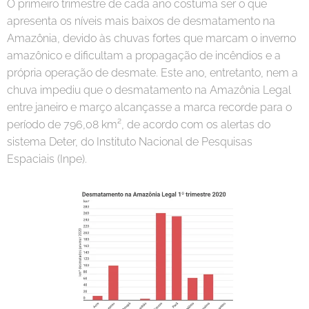
O primeiro trimestre de cada ano costuma ser o que
apresenta os níveis mais baixos de desmatamento na
Amazônia, devido às chuvas fortes que marcam o inverno
amazônico e dificultam a propagação de incêndios e a
própria operação de desmate. Este ano, entretanto, nem a
chuva impediu que o desmatamento na Amazônia Legal
entre janeiro e março alcançasse a marca recorde para o
período de 796,08 km², de acordo com os alertas do
sistema Deter, do Instituto Nacional de Pesquisas
Espaciais (Inpe).