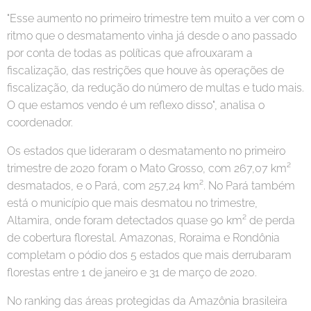
"Esse aumento no primeiro trimestre tem muito a ver com o
ritmo que o desmatamento vinha já desde o ano passado
por conta de todas as políticas que afrouxaram a
fiscalização, das restrições que houve às operações de
fiscalização, da redução do número de multas e tudo mais.
O que estamos vendo é um reflexo disso", analisa o
coordenador.
Os estados que lideraram o desmatamento no primeiro
trimestre de 2020 foram o Mato Grosso, com 267,07 km²
desmatados, e o Pará, com 257,24 km². No Pará também
está o município que mais desmatou no trimestre,
Altamira, onde foram detectados quase 90 km² de perda
de cobertura florestal. Amazonas, Roraima e Rondônia
completam o pódio dos 5 estados que mais derrubaram
florestas entre 1 de janeiro e 31 de março de 2020.
No ranking das áreas protegidas da Amazônia brasileira