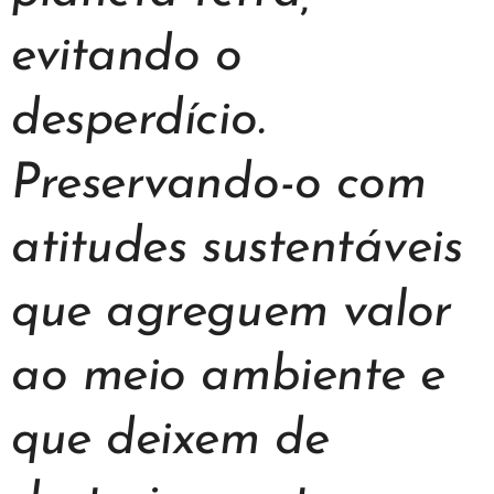
evitando o
desperdício.
Preservando-o com
atitudes sustentáveis
que agreguem valor
ao meio ambiente e
que deixem de