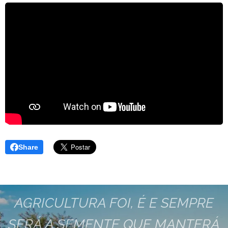
Share
AGRICULTURA FOI, É E SEMPRE
SERÁ A SEMENTE QUE MANTERÁ