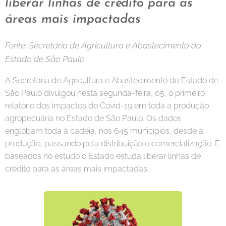
liberar linhas de crédito para as
áreas mais impactadas
Secretaria de Agricultura e Abastecimento do
Fonte:
Estado de São Paulo
A Secretaria de Agricultura e Abastecimento do Estado de
São Paulo divulgou nesta segunda-feira, 05, o primeiro
relatório dos impactos do Covid-19 em toda a produção
agropecuária no Estado de São Paulo. Os dados
englobam toda a cadeia, nos 645 municípios, desde a
produção, passando pela distribuição e comercialização. E
baseados no estudo o Estado estuda liberar linhas de
crédito para as áreas mais impactadas.