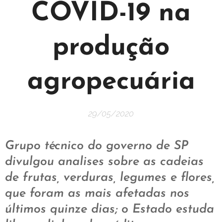
COVID-19 na
produção
agropecuária
29/05/2020
Grupo técnico do governo de SP
divulgou analises sobre as cadeias
de frutas, verduras, legumes e flores,
que foram as mais afetadas nos
últimos quinze dias; o Estado estuda