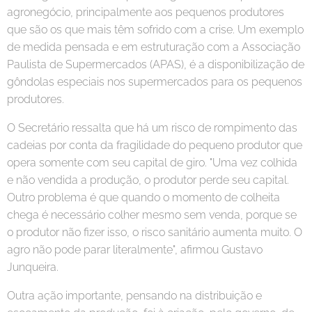
agronegócio, principalmente aos pequenos produtores
que são os que mais têm sofrido com a crise. Um exemplo
de medida pensada e em estruturação com a Associação
Paulista de Supermercados (APAS), é a disponibilização de
gôndolas especiais nos supermercados para os pequenos
produtores.
O Secretário ressalta que há um risco de rompimento das
cadeias por conta da fragilidade do pequeno produtor que
opera somente com seu capital de giro. "Uma vez colhida
e não vendida a produção, o produtor perde seu capital.
Outro problema é que quando o momento de colheita
chega é necessário colher mesmo sem venda, porque se
o produtor não fizer isso, o risco sanitário aumenta muito. O
agro não pode parar literalmente", afirmou Gustavo
Junqueira.
Outra ação importante, pensando na distribuição e