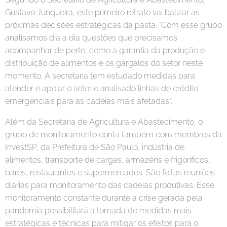
Gustavo Junqueira, este primeiro retrato vai balizar as
próximas decisões estratégicas da pasta. "Com esse grupo
analisamos dia a dia questões que precisamos
acompanhar de perto, como a garantia da produção e
distribuição de alimentos e os gargalos do setor neste
momento. A secretaria tem estudado medidas para
atender e apoiar o setor e analisado linhas de crédito
emergenciais para as cadeias mais afetadas".
Além da Secretaria de Agricultura e Abastecimento, o
grupo de monitoramento conta também com membros da
InvestSP, da Prefeitura de São Paulo, indústria de
alimentos, transporte de cargas, armazéns e frigoríficos,
bares, restaurantes e supermercados. São feitas reuniões
diárias para monitoramento das cadeias produtivas. Esse
monitoramento constante durante a crise gerada pela
pandemia possibilitará a tomada de medidas mais
estratégicas e técnicas para mitigar os efeitos para o