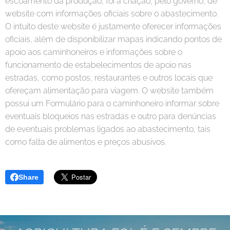
escoamento da produção, foi à criação, pelo governo, de
website com informações oficiais sobre o abastecimento.
O intuito deste website é justamente oferecer informações
oficiais, além de disponibilizar mapas indicando pontos de
apoio aos caminhoneiros e informações sobre o
funcionamento de estabelecimentos de apoio nas
estradas, como postos, restaurantes e outros locais que
ofereçam alimentação para viagem. O website também
possui um Formulário para o caminhoneiro informar sobre
eventuais bloqueios nas estradas e outro para denúncias
de eventuais problemas ligados ao abastecimento, tais
como falta de alimentos e preços abusivos.
Share