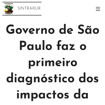
SINTRARUR
Governo de São
Paulo faz o
primeiro
diagnóstico dos
impactos da