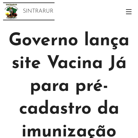
SINTRARUR
Governo lança
site Vacina Já
para pré-
cadastro da
imunização