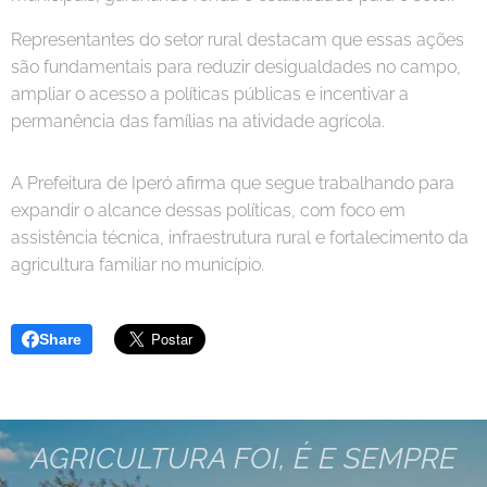
Representantes do setor rural destacam que essas ações
são fundamentais para reduzir desigualdades no campo,
ampliar o acesso a políticas públicas e incentivar a
permanência das famílias na atividade agrícola.
A Prefeitura de Iperó afirma que segue trabalhando para
expandir o alcance dessas políticas, com foco em
assistência técnica, infraestrutura rural e fortalecimento da
agricultura familiar no município.
Share
AGRICULTURA FOI, É E SEMPRE