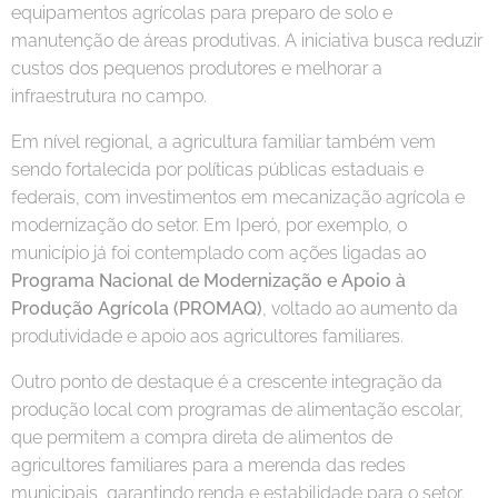
equipamentos agrícolas para preparo de solo e
manutenção de áreas produtivas. A iniciativa busca reduzir
custos dos pequenos produtores e melhorar a
infraestrutura no campo.
Em nível regional, a agricultura familiar também vem
sendo fortalecida por políticas públicas estaduais e
federais, com investimentos em mecanização agrícola e
modernização do setor. Em Iperó, por exemplo, o
município já foi contemplado com ações ligadas ao
Programa Nacional de Modernização e Apoio à
Produção Agrícola (PROMAQ)
, voltado ao aumento da
produtividade e apoio aos agricultores familiares.
Outro ponto de destaque é a crescente integração da
produção local com programas de alimentação escolar,
que permitem a compra direta de alimentos de
agricultores familiares para a merenda das redes
municipais, garantindo renda e estabilidade para o setor.