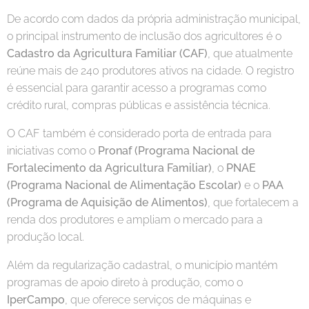
De acordo com dados da própria administração municipal,
o principal instrumento de inclusão dos agricultores é o
Cadastro da Agricultura Familiar (CAF)
, que atualmente
reúne mais de 240 produtores ativos na cidade. O registro
é essencial para garantir acesso a programas como
crédito rural, compras públicas e assistência técnica.
O CAF também é considerado porta de entrada para
iniciativas como o
Pronaf (Programa Nacional de
Fortalecimento da Agricultura Familiar)
, o
PNAE
(Programa Nacional de Alimentação Escolar)
e o
PAA
(Programa de Aquisição de Alimentos)
, que fortalecem a
renda dos produtores e ampliam o mercado para a
produção local.
Além da regularização cadastral, o município mantém
programas de apoio direto à produção, como o
IperCampo
, que oferece serviços de máquinas e