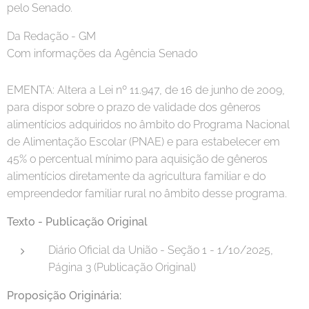
pelo Senado.
Da Redação - GM
Com informações da Agência Senado
EMENTA: Altera a Lei nº 11.947, de 16 de junho de 2009,
para dispor sobre o prazo de validade dos gêneros
alimentícios adquiridos no âmbito do Programa Nacional
de Alimentação Escolar (PNAE) e para estabelecer em
45% o percentual mínimo para aquisição de gêneros
alimentícios diretamente da agricultura familiar e do
empreendedor familiar rural no âmbito desse programa.
Texto - Publicação Original
Diário Oficial da União - Seção 1 - 1/10/2025,
Página 3 (Publicação Original)
Proposição Originária: