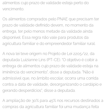
alimentos cujo prazo de validade esteja perto do
vencimento.
Os alimentos comprados pelo PNAE que precisam ter
prazo de validade definido devem, no momento da
entrega, ter pelo menos metade da validade ainda
disponível. Essa regra não vale para produtos da
agricultura familiar e do empreendedor familiar rural.
A nova lei teve origem no Projeto de Lei 2205/22, da
deputada Luizianne Lins (PT-CE). "O objetivo é coibir a
entrega de alimentos cujo prazo de validade esteja na
iminência do vencimento", disse a deputada. "Não é
admissível que, no âmbito escolar, ocorra uma corrida
contra a data de validade, desorganizando o cardápio e
gerando desperdícios", disse a deputada.
A ampliação de 30% para 45% nos recursos destinados a
compras da agricultura familiar foi uma mudança feita