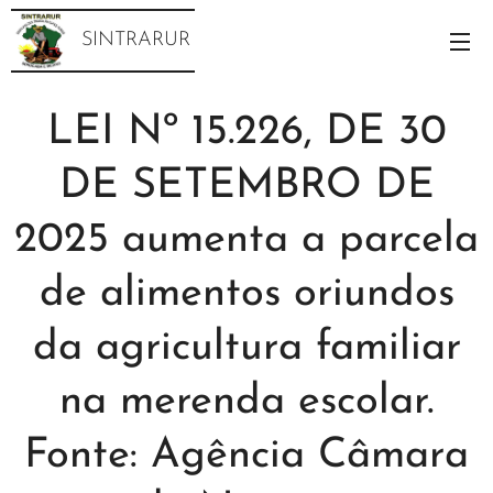
SINTRARUR
LEI Nº 15.226, DE 30
DE SETEMBRO DE
2025 aumenta a parcela
de alimentos oriundos
da agricultura familiar
na merenda escolar.
Fonte: Agência Câmara