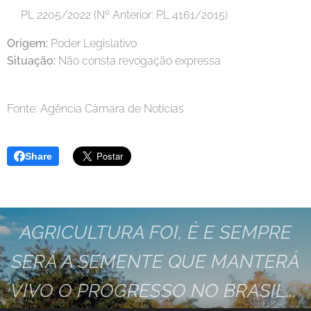
PL 2205/2022 (Nº Anterior: PL 4161/2015)
Origem:
Poder Legislativo
Situação:
Não consta revogação expressa
Fonte: Agência Câmara de Notícias
Share
AGRICULTURA FOI, É E SEMPRE
SERÁ A SEMENTE QUE MANTERÁ
VIVO O PROGRESSO NO BRASIL...