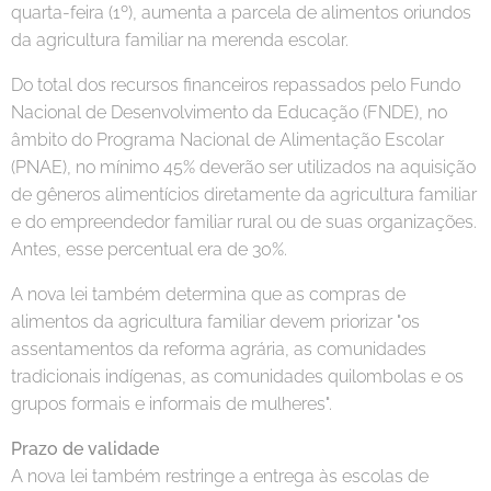
quarta-feira (1º), aumenta a parcela de alimentos oriundos
da agricultura familiar na merenda escolar.
Do total dos recursos financeiros repassados pelo Fundo
Nacional de Desenvolvimento da Educação (FNDE), no
âmbito do Programa Nacional de Alimentação Escolar
(PNAE), no mínimo 45% deverão ser utilizados na aquisição
de gêneros alimentícios diretamente da agricultura familiar
e do empreendedor familiar rural ou de suas organizações.
Antes, esse percentual era de 30%.
A nova lei também determina que as compras de
alimentos da agricultura familiar devem priorizar "os
assentamentos da reforma agrária, as comunidades
tradicionais indígenas, as comunidades quilombolas e os
grupos formais e informais de mulheres".
Prazo de validade
A nova lei também restringe a entrega às escolas de