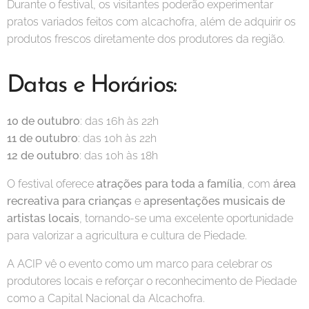
Durante o festival, os visitantes poderão experimentar
pratos variados feitos com alcachofra, além de adquirir os
produtos frescos diretamente dos produtores da região.
Datas e Horários:
10 de outubro
: das 16h às 22h
11 de outubro
: das 10h às 22h
12 de outubro
: das 10h às 18h
O festival oferece
atrações para toda a família
, com
área
recreativa para crianças
e
apresentações musicais de
artistas locais
, tornando-se uma excelente oportunidade
para valorizar a agricultura e cultura de Piedade.
A ACIP vê o evento como um marco para celebrar os
produtores locais e reforçar o reconhecimento de Piedade
como a Capital Nacional da Alcachofra.