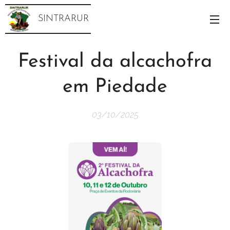
SINTRARUR
Festival da alcachofra
em Piedade
03/10/2025