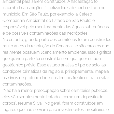
ambiental para serem construídos. A fiscalização foi
incumbida aos órgãos fiscalizadores de cada estado ou
município. Em São Paulo, por exemplo, a Cetesb
(Companhia Ambiental do Estado de São Paulo) é
responsável pelo monitoramento das águas subterrâneas
e de possíveis contaminações das necrópoles.
No entanto, grande parte dos cemitérios foram construídos
muito antes da resolução do Conama - e são raros os que
realmente possuem licenciamento ambiental. Isso significa
que grande parte foi construída sem qualquer estudo
geotécnico prévio. Esse estudo analisa o tipo de solo, as
condições climáticas da região e, principalmente, mapeia
os níveis de profundidade dos lençóis freáticos para evitar
contaminações.
"Não há a menor preocupação sobre cemitérios públicos,
eles são simplesmente tratados como um depósito de
corpos", resume Silva. "No geral, foram construídos em
lugares que não serviam para investimentos imobiliários e