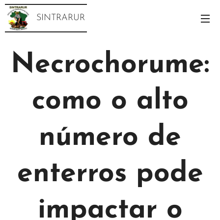
SINTRARUR
Necrochorume:
como o alto
número de
enterros pode
impactar o