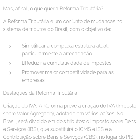
Mas, afinal, o que quer a Reforma Tributária?
A Reforma Tributária é um conjunto de mudanças no
sistema de tributos do Brasil, com o objetivo de:
Simplificar a complexa estrutura atual,
particularmente a arrecadação.
Reduzir a cumulatividade de impostos.
Promover maior competitividade para as
empresas.
Destaques da Reforma Tributária
Criação do IVA: A Reforma prevê a criação do IVA (Imposto
sobre Valor Agregado), adotado em vários países. No
Brasil, será dividido em dois tributos: o Imposto sobre Bens
e Serviços (IBS), que substituirá o ICMS e ISS e a
Contribuição sobre Bens e Serivços (CBS), no lugar do PIS,