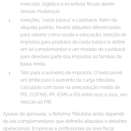
mercado, logística e incentivos fiscais diante
dessas mudanças.
Isenções, "cesta básica" e cashback: Além da
alíquota padrão, haverá alíquotas diferenciadas
para setores como saúde e educação, isenção de
impostos para produtos da cesta básica (a definir
em lei complementar) e um modelo de cashback
para devolver parte dos impostos às famílias de
baixa renda.
Teto para o aumento de impostos: O texto prevê
um limite para o aumento da carga tributária,
calculado com base na arrecadação média de
PIS, COFINS, IPI, ICMS e ISS entre 2012 e 2021, em
relação ao PIB.
Apesar de aprovada, a Reforma Tributária ainda depende
de leis complementares que definirão alíquotas e detalhes
operacionais. Empresas e profissionais da área fiscal