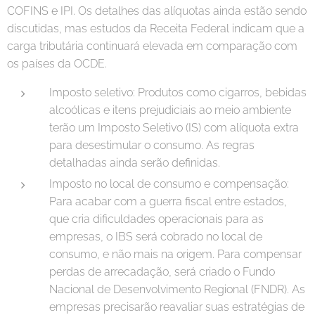
COFINS e IPI. Os detalhes das alíquotas ainda estão sendo
discutidas, mas estudos da Receita Federal indicam que a
carga tributária continuará elevada em comparação com
os países da OCDE.
Imposto seletivo: Produtos como cigarros, bebidas
alcoólicas e itens prejudiciais ao meio ambiente
terão um Imposto Seletivo (IS) com alíquota extra
para desestimular o consumo. As regras
detalhadas ainda serão definidas.
Imposto no local de consumo e compensação:
Para acabar com a guerra fiscal entre estados,
que cria dificuldades operacionais para as
empresas, o IBS será cobrado no local de
consumo, e não mais na origem. Para compensar
perdas de arrecadação, será criado o Fundo
Nacional de Desenvolvimento Regional (FNDR). As
empresas precisarão reavaliar suas estratégias de