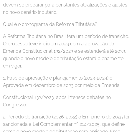
devem se preparar para constantes atualizações e ajustes
no novo cenário tributário.
Qual é o cronograma da Reforma Tributária?
A Reforma Tributária no Brasil terá um período de transição.
O processo teve início em 2023 com a aprovação da
Emenda Constitucional 132/2023 e se estenderá até 2033,
quando o novo modelo de tributação estará plenamente
em vigor.
1. Fase de aprovação e planejamento (2023-2024) o
Aprovada em dezembro de 2023 por meio da Emenda
Constitucional 132/2023, após intensos debates no
Congresso.
2. Período de transição (2026-2032) o Em janeiro de 2025 foi
sancionada a Lei Complementar nº 214/2025, que define
como o novo modelo de tributação será aplicado. Esse