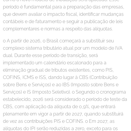
período é fundamental para a preparação das empresas,
que devem avaliar o impacto fiscal, identificar mudanças
contábeis e de faturamento e seguir a publicação de leis
complementares e normas a respeito das alíquotas.
o A partir de 2026, o Brasil começará a substituir seu
complexo sistema tributário atual por um modelo de IVA
dual. Durante esse período de transição, será
implementado um calendário escalonado para a
eliminação gradual de tributos existentes, como PIS,
COFINS, ICMS e ISS, dando lugar à CBS (Contribuição
sobre Bens e Serviços) e ao IBS (Imposto sobre Bens e
Serviços) e IS (Imposto Seletivo). o Segundo o cronograma
estabelecido, 2026 será considerado o período de teste da
CBS, com aplicação da alíquota de 0,9%, que entrará
plenamente em vigor a partir de 2027, quando substituirá
de vez as contribuições PIS e COFINS. o Em 2027, as
alíquotas do IPI serão reduzidas a zero, exceto para os