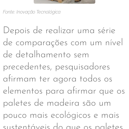
Fonte: Inovação Tecnológica
Depois de realizar uma série
de comparações com um nível
de detalhamento sem
precedentes, pesquisadores
afirmam ter agora todos os
elementos para afirmar que os
paletes de madeira são um
pouco mais ecológicos e mais
sustentáveis do que os paletes