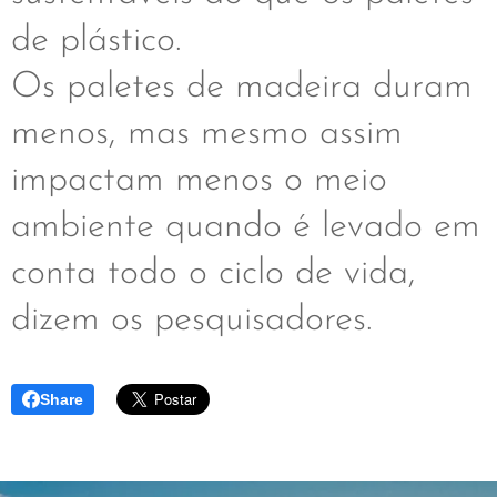
de plástico.
Os paletes de madeira duram
menos, mas mesmo assim
impactam menos o meio
ambiente quando é levado em
conta todo o ciclo de vida,
dizem os pesquisadores.
Share