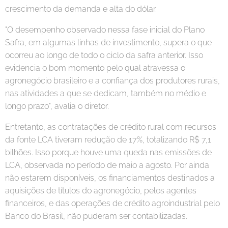
crescimento da demanda e alta do dólar.
"O desempenho observado nessa fase inicial do Plano
Safra, em algumas linhas de investimento, supera o que
ocorreu ao longo de todo o ciclo da safra anterior. Isso
evidencia o bom momento pelo qual atravessa o
agronegócio brasileiro e a confiança dos produtores rurais,
nas atividades a que se dedicam, também no médio e
longo prazo", avalia o diretor.
Entretanto, as contratações de crédito rural com recursos
da fonte LCA tiveram redução de 17%, totalizando R$ 7,1
bilhões. Isso porque houve uma queda nas emissões de
LCA, observada no período de maio a agosto. Por ainda
não estarem disponíveis, os financiamentos destinados a
aquisições de títulos do agronegócio, pelos agentes
financeiros, e das operações de crédito agroindustrial pelo
Banco do Brasil, não puderam ser contabilizadas.