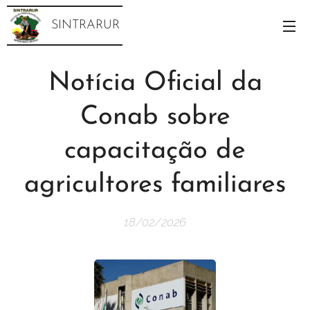
SINTRARUR
Notícia Oficial da
Conab sobre
capacitação de
agricultores familiares
18/02/2026