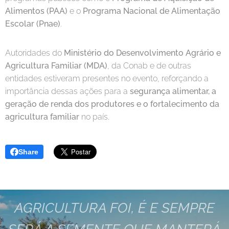
Alimentos (PAA)
e o
Programa Nacional de Alimentação
Escolar (Pnae)
.
Autoridades do
Ministério do Desenvolvimento Agrário e
Agricultura Familiar (MDA)
, da Conab e de outras
entidades estiveram presentes no evento, reforçando a
importância dessas ações para a
segurança alimentar, a
geração de renda dos produtores e o fortalecimento da
agricultura familiar
no país.
Share
AGRICULTURA FOI, É E SEMPRE