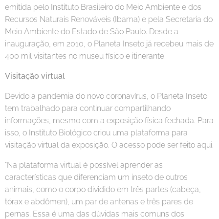
emitida pelo Instituto Brasileiro do Meio Ambiente e dos
Recursos Naturais Renováveis (Ibama) e pela Secretaria do
Meio Ambiente do Estado de São Paulo. Desde a
inauguração, em 2010, o Planeta Inseto já recebeu mais de
400 mil visitantes no museu físico e itinerante.
Visitação virtual
Devido a pandemia do novo coronavírus, o Planeta Inseto
tem trabalhado para continuar compartilhando
informações, mesmo com a exposição física fechada. Para
isso, o Instituto Biológico criou uma plataforma para
visitação virtual da exposição. O acesso pode ser feito aqui.
"Na plataforma virtual é possível aprender as
características que diferenciam um inseto de outros
animais, como o corpo dividido em três partes (cabeça,
tórax e abdômen), um par de antenas e três pares de
pernas. Essa é uma das dúvidas mais comuns dos