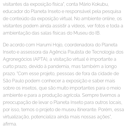
visitantes da exposição física", conta Mário Kokubu,
educador do Planeta Inseto e responsável pela pesquisa
de conteúdo da exposição virtual. No ambiente online, os
visitantes podem ainda assistir a vídeos, ver fotos e toda a
ambientação das salas físicas do Museu do IB.
De acordo com Harumi Hojo, coordenadora do Planeta
Inseto e assessora da Agência Paulista de Tecnologia dos
Agronegócios (APTA), a visitação virtual é importante a
curto prazo, devido à pandemia, mas também a longo
prazo. "Com esse projeto, pessoas de fora da cidade de
São Paulo podem conhecer a exposição e saber mais
sobre os insetos, que são muito importantes para o meio
ambiente e para a produção agrícola. Sempre tivemos a
preocupação de levar o Planeta Inseto para outros locais,
por isso, temos o projeto de museu itinerante. Porém, essa
virtualização, potencializa ainda mais nossas ações",
afirma.