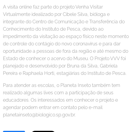
A visita online faz parte do projeto Venha Visitar
Virtualmente idealizado por Cibele Silva, bióloga e
integrante do Centro de Comunicação e Transferência do
Conhecimento do Instituto de Pesca, devido ao
impedimento da visitação ao espaço físico neste momento
de controle do contágio do novo coronavírus e para dar
oportunidade a pessoas de fora da região e até mesmo do
Estado de conhecer o acervo do Museu. O Projeto VVV foi
planejado e desenvolvido por Bruna da Silva, Gabriela
Pereira e Raphaela Horti, estagiárias do Instituto de Pesca.
Para atender as escolas, o Planeta Inseto também tem
realizado algumas lives com a participação de seus
educadores. Os interessados em conhecer o projeto e
agendar podem entrar em contato pelo e-mail
planetainseto@biologico.sp.gov.br.