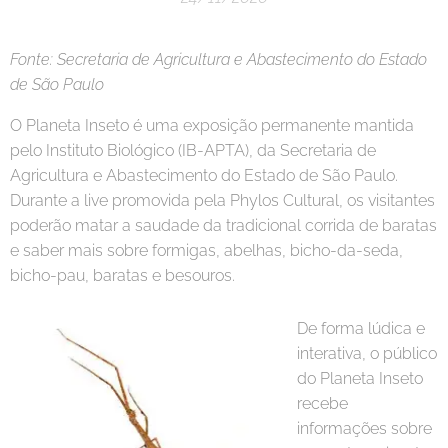
Fonte: Secretaria de Agricultura e Abastecimento do Estado
de São Paulo
O Planeta Inseto é uma exposição permanente mantida
pelo Instituto Biológico (IB-APTA), da Secretaria de
Agricultura e Abastecimento do Estado de São Paulo.
Durante a live promovida pela Phylos Cultural, os visitantes
poderão matar a saudade da tradicional corrida de baratas
e saber mais sobre formigas, abelhas, bicho-da-seda,
bicho-pau, baratas e besouros.
De forma lúdica e
interativa, o público
do Planeta Inseto
recebe
informações sobre