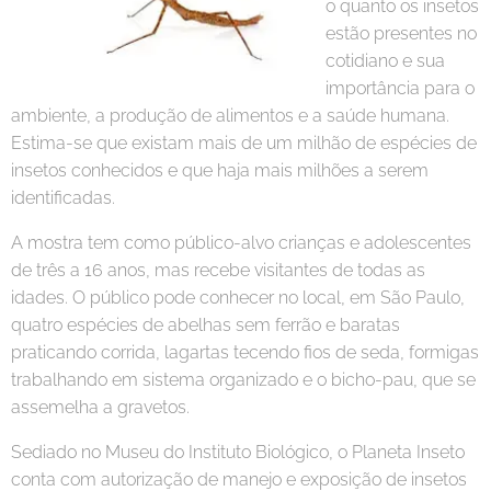
o quanto os insetos
estão presentes no
cotidiano e sua
importância para o
ambiente, a produção de alimentos e a saúde humana.
Estima-se que existam mais de um milhão de espécies de
insetos conhecidos e que haja mais milhões a serem
identificadas.
A mostra tem como público-alvo crianças e adolescentes
de três a 16 anos, mas recebe visitantes de todas as
idades. O público pode conhecer no local, em São Paulo,
quatro espécies de abelhas sem ferrão e baratas
praticando corrida, lagartas tecendo fios de seda, formigas
trabalhando em sistema organizado e o bicho-pau, que se
assemelha a gravetos.
Sediado no Museu do Instituto Biológico, o Planeta Inseto
conta com autorização de manejo e exposição de insetos