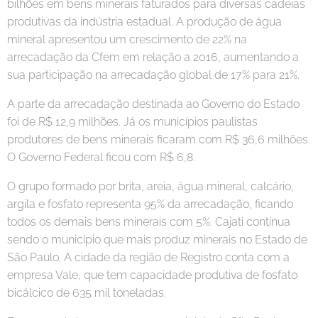
bilhões em bens minerais faturados para diversas cadeias
produtivas da indústria estadual. A produção de água
mineral apresentou um crescimento de 22% na
arrecadação da Cfem em relação a 2016, aumentando a
sua participação na arrecadação global de 17% para 21%.
A parte da arrecadação destinada ao Governo do Estado
foi de R$ 12,9 milhões. Já os municípios paulistas
produtores de bens minerais ficaram com R$ 36,6 milhões.
O Governo Federal ficou com R$ 6,8.
O grupo formado por brita, areia, água mineral, calcário,
argila e fosfato representa 95% da arrecadação, ficando
todos os demais bens minerais com 5%. Cajati continua
sendo o município que mais produz minerais no Estado de
São Paulo. A cidade da região de Registro conta com a
empresa Vale, que tem capacidade produtiva de fosfato
bicálcico de 635 mil toneladas.