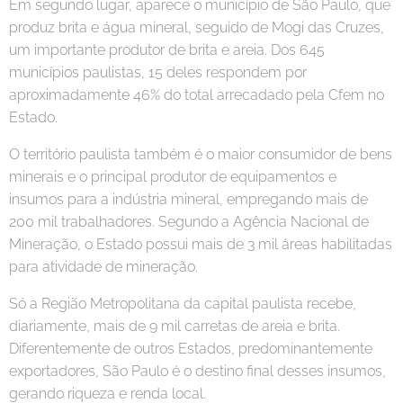
Em segundo lugar, aparece o município de São Paulo, que
produz brita e água mineral, seguido de Mogi das Cruzes,
um importante produtor de brita e areia. Dos 645
municípios paulistas, 15 deles respondem por
aproximadamente 46% do total arrecadado pela Cfem no
Estado.
O território paulista também é o maior consumidor de bens
minerais e o principal produtor de equipamentos e
insumos para a indústria mineral, empregando mais de
200 mil trabalhadores. Segundo a Agência Nacional de
Mineração, o Estado possui mais de 3 mil áreas habilitadas
para atividade de mineração.
Só a Região Metropolitana da capital paulista recebe,
diariamente, mais de 9 mil carretas de areia e brita.
Diferentemente de outros Estados, predominantemente
exportadores, São Paulo é o destino final desses insumos,
gerando riqueza e renda local.