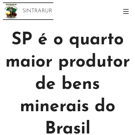
SINTRARUR
SP é o quarto
maior produtor
de bens
minerais do
Brasil