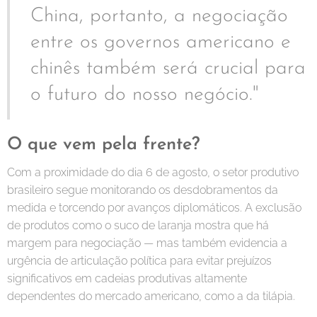
China, portanto, a negociação
entre os governos americano e
chinês também será crucial para
o futuro do nosso negócio."
O que vem pela frente?
Com a proximidade do dia 6 de agosto, o setor produtivo
brasileiro segue monitorando os desdobramentos da
medida e torcendo por avanços diplomáticos. A exclusão
de produtos como o suco de laranja mostra que há
margem para negociação — mas também evidencia a
urgência de articulação política para evitar prejuízos
significativos em cadeias produtivas altamente
dependentes do mercado americano, como a da tilápia.