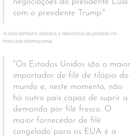
negociações do presidente Lula
com o presidente Trump."
A nota também destaca a relevância do produto no
mercado internacional:
"Os Estados Unidos são o maior
importador de filé de tilápia do
mundo e, neste momento, não
há outro país capaz de suprir a
demanda por filé fresco. O
maior fornecedor de filé
congelado para os EUA é a