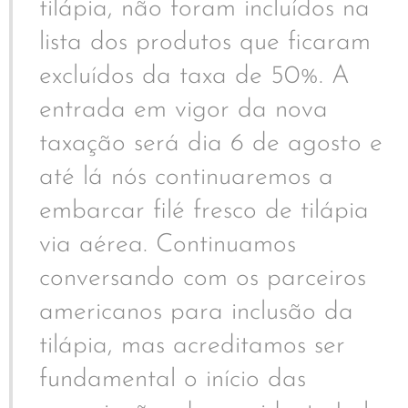
tilápia, não foram incluídos na
lista dos produtos que ficaram
excluídos da taxa de 50%. A
entrada em vigor da nova
taxação será dia 6 de agosto e
até lá nós continuaremos a
embarcar filé fresco de tilápia
via aérea. Continuamos
conversando com os parceiros
americanos para inclusão da
tilápia, mas acreditamos ser
fundamental o início das