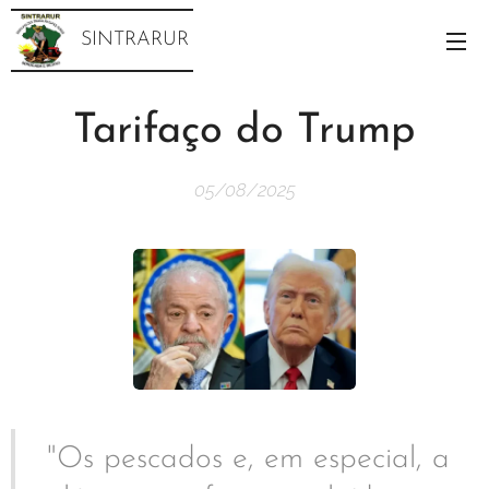
SINTRARUR
Tarifaço do Trump
05/08/2025
"Os pescados e, em especial, a